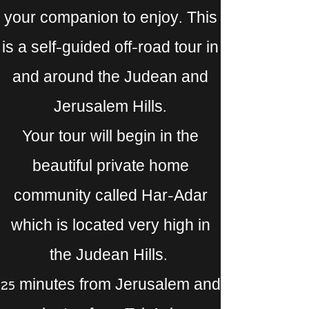
your companion to enjoy. This
is a self-guided off-road tour in
and around the Judean and
Jerusalem Hills.
Your tour will begin in the
beautiful private home
community called Har-Adar
which is located very high in
the Judean Hills.
25 minutes from Jerusalem and