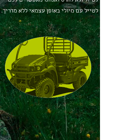
לטיול ולא להרס ואנחנו מאפשרים לכם
לטייל עם מיולי באופן עצמאי ללא מדריך.